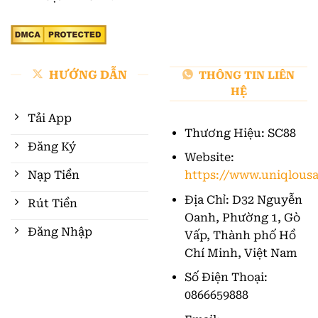
HƯỚNG DẪN
THÔNG TIN LIÊN
HỆ
Tải App
Thương Hiệu: SC88
Đăng Ký
Website:
https://www.uniqlousa
Nạp Tiền
Địa Chỉ: D32 Nguyễn
Rút Tiền
Oanh, Phường 1, Gò
Đăng Nhập
Vấp, Thành phố Hồ
Chí Minh, Việt Nam
Số Điện Thoại:
0866659888