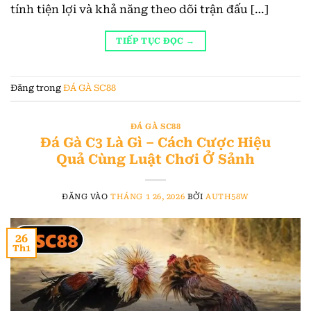
tính tiện lợi và khả năng theo dõi trận đấu […]
TIẾP TỤC ĐỌC
→
Đăng trong
ĐÁ GÀ SC88
ĐÁ GÀ SC88
Đá Gà C3 Là Gì – Cách Cược Hiệu
Quả Cùng Luật Chơi Ở Sảnh
ĐĂNG VÀO
THÁNG 1 26, 2026
BỞI
AUTH58W
26
Th1