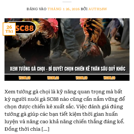
ĐĂNG VÀO
THÁNG 1 26, 2026
BỞI
AUTH58W
26
Th1
Xem tướng gà chọi là kỹ năng quan trọng mà bất
kỳ người nuôi gà SC88 nào cũng cần nắm vững để
chọn được chiến kê xuất sắc. Việc đánh giá đúng
tướng gà giúp các bạn tiết kiệm thời gian huấn
luyện và nâng cao khả năng chiến thắng đáng kể.
Đồng thời chia […]