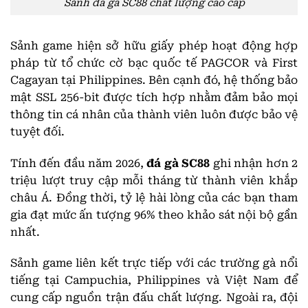
Sảnh đá gà SC88 chất lượng cao cấp
Sảnh game hiện sở hữu giấy phép hoạt động hợp
pháp từ tổ chức cờ bạc quốc tế PAGCOR và First
Cagayan tại Philippines. Bên cạnh đó, hệ thống bảo
mật SSL 256-bit được tích hợp nhằm đảm bảo mọi
thông tin cá nhân của thành viên luôn được bảo vệ
tuyệt đối.
Tính đến đầu năm 2026,
đá gà SC88
ghi nhận hơn 2
triệu lượt truy cập mỗi tháng từ thành viên khắp
châu Á. Đồng thời, tỷ lệ hài lòng của các bạn tham
gia đạt mức ấn tượng 96% theo khảo sát nội bộ gần
nhất.
Sảnh game liên kết trực tiếp với các trường gà nổi
tiếng tại Campuchia, Philippines và Việt Nam để
cung cấp nguồn trận đấu chất lượng. Ngoài ra, đội