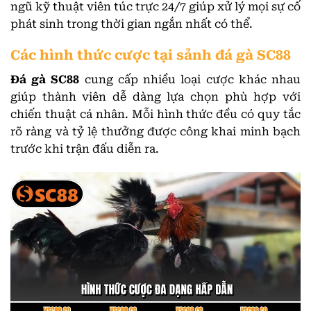
ngũ kỹ thuật viên túc trực 24/7 giúp xử lý mọi sự cố
phát sinh trong thời gian ngắn nhất có thể.
Các hình thức cược tại sảnh đá gà SC88
Đá gà SC88
cung cấp nhiều loại cược khác nhau
giúp thành viên dễ dàng lựa chọn phù hợp với
chiến thuật cá nhân. Mỗi hình thức đều có quy tắc
rõ ràng và tỷ lệ thưởng được công khai minh bạch
trước khi trận đấu diễn ra.