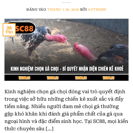
ĐĂNG VÀO
THÁNG 1 26, 2026
BỞI
AUTH58W
26
Th1
Kinh nghiệm chọn gà chọi đóng vai trò quyết định
trong việc sở hữu những chiến kê xuất sắc và đầy
tiềm năng. Nhiều người đam mê chọi gà thường
gặp khó khăn khi đánh giá phẩm chất của gà qua
ngoại hình và đặc điểm sinh học. Tại SC88, mọi kiến
thức chuyên sâu […]