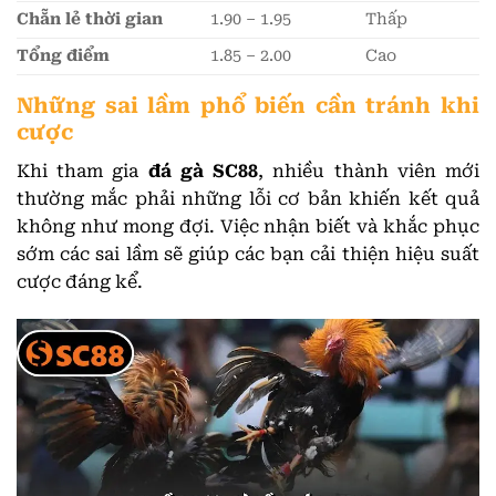
Chẵn lẻ thời gian
1.90 – 1.95
Thấp
Tổng điểm
1.85 – 2.00
Cao
Những sai lầm phổ biến cần tránh khi
cược
Khi tham gia
đá gà SC88
, nhiều thành viên mới
thường mắc phải những lỗi cơ bản khiến kết quả
không như mong đợi. Việc nhận biết và khắc phục
sớm các sai lầm sẽ giúp các bạn cải thiện hiệu suất
cược đáng kể.