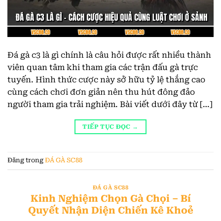
Đá gà c3 là gì chính là câu hỏi được rất nhiều thành
viên quan tâm khi tham gia các trận đấu gà trực
tuyến. Hình thức cược này sở hữu tỷ lệ thắng cao
cùng cách chơi đơn giản nên thu hút đông đảo
người tham gia trải nghiệm. Bài viết dưới đây từ […]
TIẾP TỤC ĐỌC
→
Đăng trong
ĐÁ GÀ SC88
ĐÁ GÀ SC88
Kinh Nghiệm Chọn Gà Chọi – Bí
Quyết Nhận Diện Chiến Kê Khoẻ