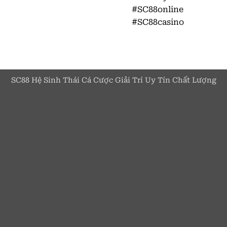
#SC88online
#SC88casino
SC88 Hệ Sinh Thái Cá Cược Giải Trí Uy Tín Chất Lượng