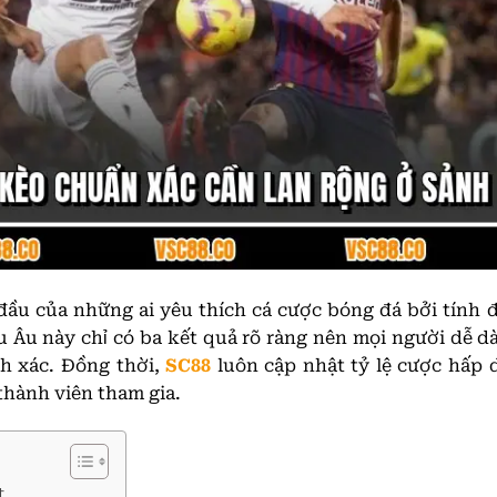
ầu của những ai yêu thích cá cược bóng đá bởi tính 
âu Âu này chỉ có ba kết quả rõ ràng nên mọi người dễ d
nh xác. Đồng thời,
SC88
luôn cập nhật tỷ lệ cược hấp 
thành viên tham gia.
t