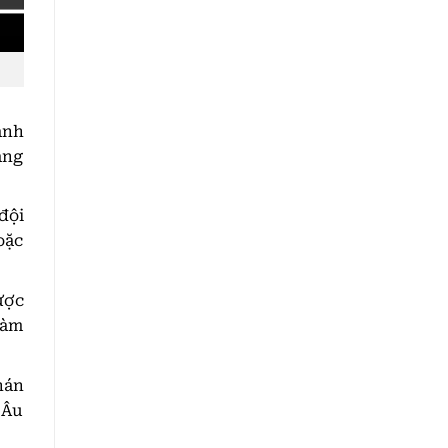
ánh
ang
đội
oặc
ược
làm
hán
 Âu