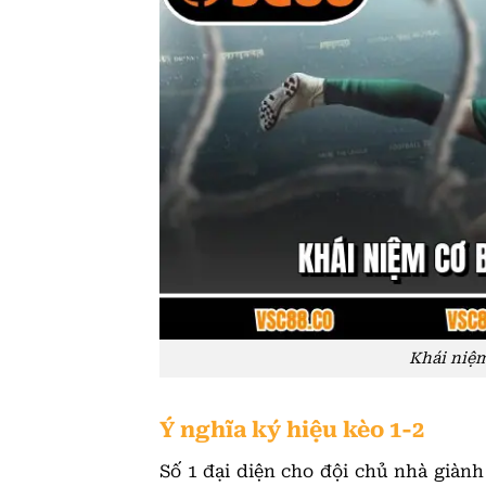
Khái niệm
Ý nghĩa ký hiệu kèo 1-2
Số 1 đại diện cho đội chủ nhà giành