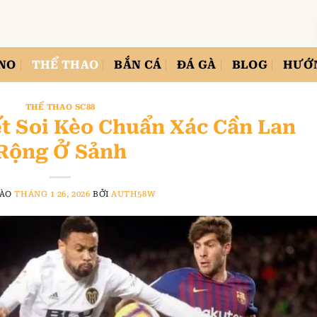
NO
THỂ THAO
BẮN CÁ
ĐÁ GÀ
BLOG
HƯỚN
THỂ THAO SC88
ết Soi Kèo Chuẩn Xác Cần Lan
Rộng Ở Sảnh
VÀO
THÁNG 1 26, 2026
BỞI
AUTH58W