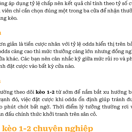
ng áp dụng tỷ lệ chấp nên kết quả chỉ tính theo tỷ số c
 viên chỉ cần chọn đúng một trong ba cửa để nhận thư
ảng kèo.
n
ơn giản là tiền cược nhân với tỷ lệ odds hiển thị trên b
lệ odds càng cao thì mức thưởng càng lớn nhưng đồng ng
cửa khác. Các bạn nên cân nhắc kỹ giữa mức rủi ro và p
nh đặt cược vào bất kỳ cửa nào.
ả
hường theo dõi
kèo 1-2
từ sớm để nắm bắt xu hướng b
cạnh đó, việc đặt cược khi odds ổn định giúp tránh đ
ào phút chót bất ngờ. Thời điểm lý tưởng thường rơi 
ận đấu chính thức khởi tranh trên sân cỏ.
h kèo 1-2 chuyên nghiệp