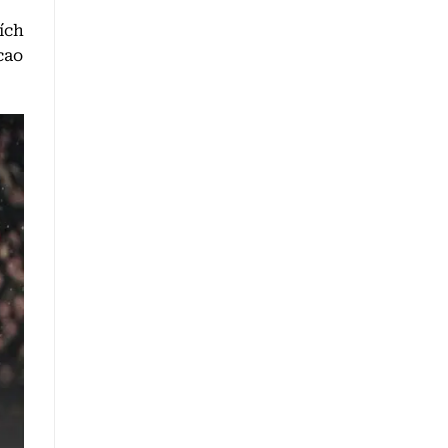
Z,
SC88
Hoàn
–
ích
Tất
Hướng
cao
Trong
Dẫn
Tích
Truy
Tắc
Cập
Chuẩn
Xác,
Khỏi
Lo
Lỗi
Link