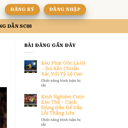
ĐĂNG KÝ
ĐĂNG NHẬP
G DẪN SC88
BÀI ĐĂNG GẦN ĐÂY
Kèo Phạt Góc Là Gì
– Soi Kèo Chuẩn
Xác Với Tỷ Lệ Cao
Chức năng bình luận bị
ở
tắt
Kèo
Phạt
Kinh Nghiệm Cược
Góc
Kèo Thẻ – Cách
Là
Đúng Đắn Để Dẫn
Gì
Lỗi Thắng Lớn
–
Soi
Chức năng bình luận bị
Kèo
ở
tắt