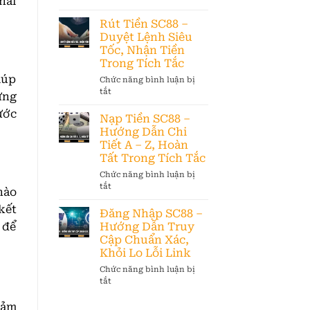
hai
Châu
Lịch
Âu
Thi
Rút Tiền SC88 –
Của
Đấu
Duyệt Lệnh Siêu
Đội
Ngoại
Tốc, Nhận Tiền
Bóng
Hạng
Trong Tích Tắc
Anh
iúp
–
Chức năng bình luận bị
Cập
ở
tắt
ững
Nhật
Rút
ước
Đầy
Tiền
Nạp Tiền SC88 –
Đủ
SC88
Hướng Dẫn Chi
Nước
–
Tiết A – Z, Hoàn
Anh
Duyệt
Tất Trong Tích Tắc
Lệnh
Siêu
Chức năng bình luận bị
Tốc,
ở
tắt
nào
Nhận
Nạp
kết
Tiền
Tiền
Đăng Nhập SC88 –
Trong
SC88
Hướng Dẫn Truy
 để
Tích
–
Cập Chuẩn Xác,
Tắc
Hướng
Khỏi Lo Lỗi Link
Dẫn
Chi
Chức năng bình luận bị
Tiết
ở
tắt
A
Đăng
–
Nhập
cảm