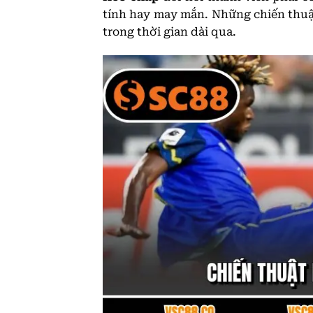
tính hay may mắn. Những chiến thuậ
trong thời gian dài qua.