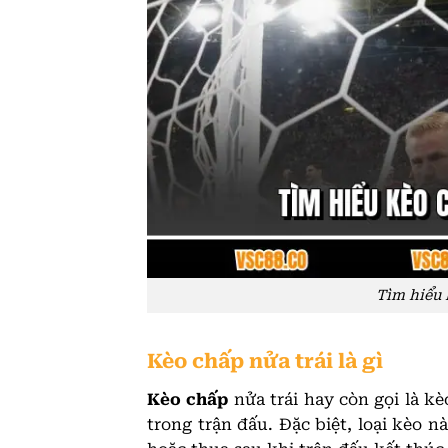
Tìm hiểu 
Kèo chấp nửa trái là gì
Kèo chấp
nửa trái hay còn gọi là k
trong trận đấu. Đặc biệt, loại kèo 