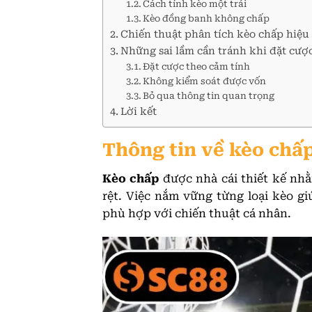
Cách tính kèo một trái
Kèo đồng banh không chấp
Chiến thuật phân tích kèo chấp hiệu
Những sai lầm cần tránh khi đặt cượ
Đặt cược theo cảm tính
Không kiểm soát được vốn
Bỏ qua thông tin quan trọng
Lời kết
Thông tin về kèo chấp
Kèo chấp
được nhà cái thiết kế nhằ
rệt. Việc nắm vững từng loại kèo g
phù hợp với chiến thuật cá nhân.