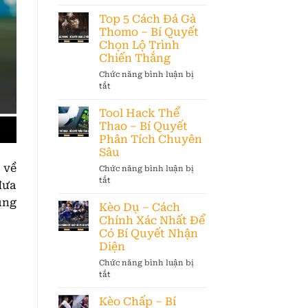
Chuẩn
Kinh
Xác
Nghiệm
Top 5 Cách Đá Gà
Với
Cược
Thomo – Bí Quyết
Tỷ
Kèo
Chọn Lộ Trình
Lệ
Thẻ
Chiến Thắng
Cao
–
Cách
Chức năng bình luận bị
Đúng
ở
tắt
Đắn
Top
Để
5
Tool Hack Thể
Dẫn
Cách
Thao – Bí Quyết
Lỗi
Đá
Phân Tích Chuyên
Thắng
Gà
Sâu
Lớn
Thomo
 về
–
Chức năng bình luận bị
Bí
ở
tắt
đưa
Quyết
Tool
ụng
Chọn
Hack
Kèo Dụ – Cách
Lộ
Thể
Chính Xác Nhất Để
Trình
Thao
Có Bí Quyết Nhận
Chiến
–
Diện
Thắng
Bí
Quyết
Chức năng bình luận bị
Phân
ở
tắt
Tích
Kèo
Chuyên
Dụ
Kèo Chấp – Bí