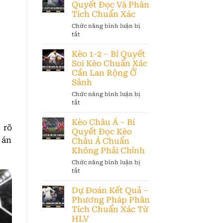
Sâu
–
Quyết Đọc Và Phân
Cách
Tích Chuẩn Xác
Chính
Chức năng bình luận bị
Xác
ở
tắt
Nhất
Kèo
Để
Chấp
Có
Kèo 1-2 – Bí Quyết
–
Bí
Soi Kèo Chuẩn Xác
Bí
Quyết
Cần Lan Rộng Ở
Quyết
Nhận
Sảnh
Đọc
Diện
Và
Chức năng bình luận bị
Phân
ở
tắt
Tích
Kèo
Chuẩn
1-
Kèo Châu Á – Bí
 rõ
Xác
2
Quyết Đọc Kèo
–
 án
Châu Á Chuẩn
Bí
Không Phải Chỉnh
Quyết
Soi
Chức năng bình luận bị
Kèo
ở
tắt
Chuẩn
Kèo
Xác
Châu
Dự Đoán Kết Quả –
Cần
Á
Phương Pháp Phân
Lan
–
Tích Chuẩn Xác Từ
Rộng
Bí
HLV
Ở
Quyết