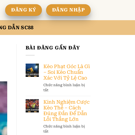
ĐĂNG KÝ
ĐĂNG NHẬP
G DẪN SC88
BÀI ĐĂNG GẦN ĐÂY
Kèo Phạt Góc Là Gì
– Soi Kèo Chuẩn
Xác Với Tỷ Lệ Cao
Chức năng bình luận bị
ở
tắt
Kèo
Phạt
Kinh Nghiệm Cược
Góc
Kèo Thẻ – Cách
Là
Đúng Đắn Để Dẫn
Gì
Lỗi Thắng Lớn
–
Soi
Chức năng bình luận bị
Kèo
ở
tắt