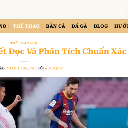
NO
THỂ THAO
BẮN CÁ
ĐÁ GÀ
BLOG
HƯỚN
THỂ THAO SC88
ết Đọc Và Phân Tích Chuẩn Xác
VÀO
THÁNG 1 26, 2026
BỞI
AUTH58W