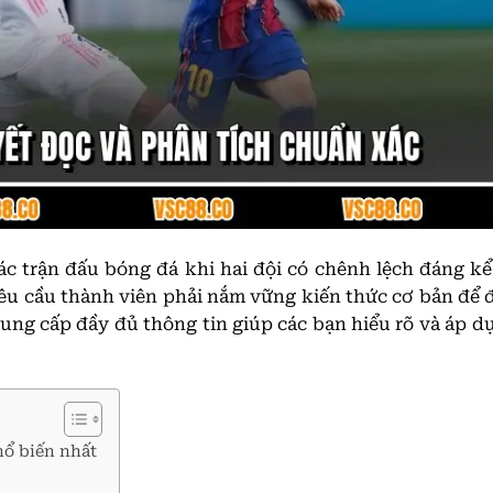
ác trận đấu bóng đá khi hai đội có chênh lệch đáng kể
êu cầu thành viên phải nắm vững kiến thức cơ bản để 
ung cấp đầy đủ thông tin giúp các bạn hiểu rõ và áp d
hổ biến nhất