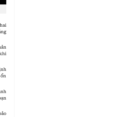
hai
ắng
hản
khi
ịnh
 ổn
ảnh
bạn
bảo